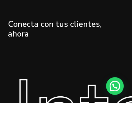
Conecta con tus clientes,
ahora
Inte