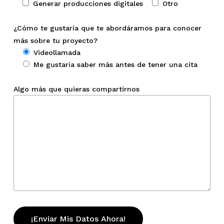
Generar producciones digitales
Otro
¿Cómo te gustaría que te abordáramos para conocer
más sobre tu proyecto?
Videollamada
Me gustaría saber más antes de tener una cita
Algo más que quieras compartirnos