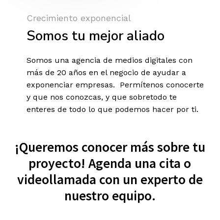
Crecimiento exponencial
Somos tu mejor aliado
Somos una agencia de medios digitales con
más de 20 años en el negocio de ayudar a
exponenciar empresas. Permítenos conocerte
y que nos conozcas, y que sobretodo te
enteres de todo lo que podemos hacer por ti.
¡Queremos conocer más sobre tu
proyecto! Agenda una cita o
videollamada con un experto de
nuestro equipo.