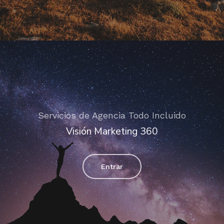
Servicios de Agencia Todo Incluido
Visión Marketing 360
Entrar