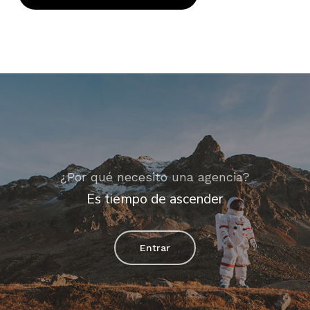
¿Por qué necesito una agencia?
Es tiempo de ascender
Entrar