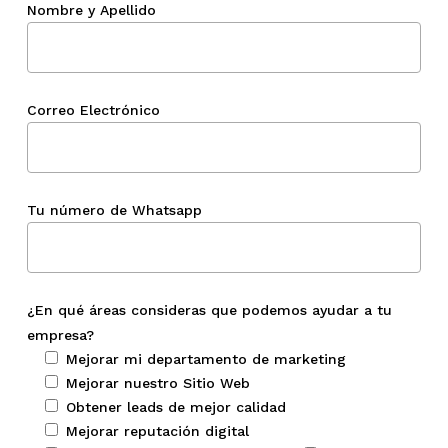
Nombre y Apellido
Correo Electrónico
Tu número de Whatsapp
¿En qué áreas consideras que podemos ayudar a tu
empresa?
Mejorar mi departamento de marketing
Mejorar nuestro Sitio Web
Obtener leads de mejor calidad
Mejorar reputación digital